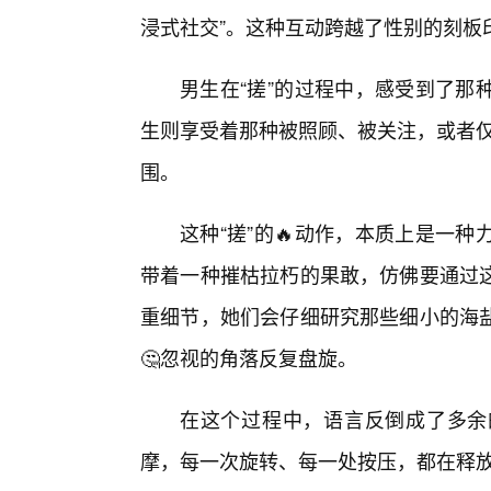
浸式社交”。这种互动跨越了性别的刻板
男生在“搓”的过程中，感受到了那
生则享受着那种被照顾、被关注，或者仅
围。
这种“搓”的🔥动作，本质上是一
带着一种摧枯拉朽的果敢，仿佛要通过
重细节，她们会仔细研究那些细小的海
🤔忽视的角落反复盘旋。
在这个过程中，语言反倒成了多余
摩，每一次旋转、每一处按压，都在释放