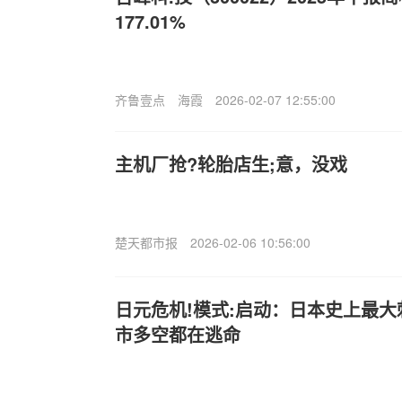
177.01%
齐鲁壹点
海霞
2026-02-07 12:55:00
主机厂抢?轮胎店生;意，没戏
楚天都市报
2026-02-06 10:56:00
日元危机!模式:启动：日本史上最大
市多空都在逃命