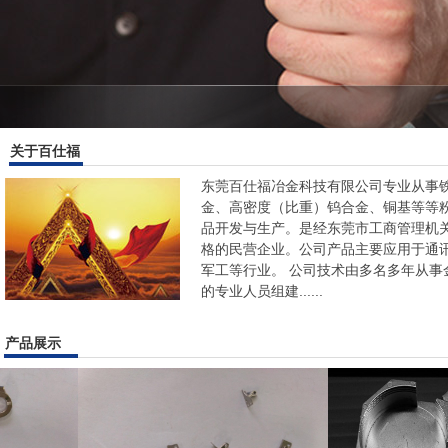
关于百仕福
东莞百仕福冶金科技有限公司专业从事
金、高密度（比重）钨合金、铜基等等粉
品开发与生产。是经东莞市工商管理机
格的民营企业。公司产品主要应用于通
军工等行业。 公司技术由多名多年从事金
的专业人员组建......
产品展示