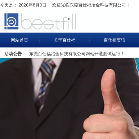
今天是：
2026年8月9日 ，欢迎光临东莞百仕福冶金科技有限公司！
网站首页
关于百仕福
百仕福资讯
活动公告：
东莞百仕福冶金科技有限公司网站开通测试运行！